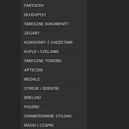
FARTUCHY
DŁUGOPISY
ŚMIESZNE DOKUMENTY
ZEGARY
KONSERWY Z GADŻETAMI
KUFLE i SZKLANKI
ŚMIESZNE TOREBKI
APTECZKI
MEDALE
STROJE i DODATKI
BRELOKI
FIGURKI
GRAWEROWANE STOJAKI
MASKI I CZAPKI