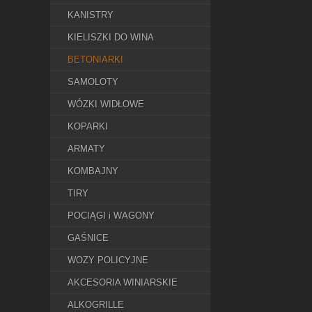
KANISTRY
KIELISZKI DO WINA
BETONIARKI
SAMOLOTY
WÓZKI WIDŁOWE
KOPARKI
ARMATY
KOMBAJNY
TIRY
POCIĄGI i WAGONY
GAŚNICE
WOZY POLICYJNE
AKCESORIA WINIARSKIE
ALKOGRILLE