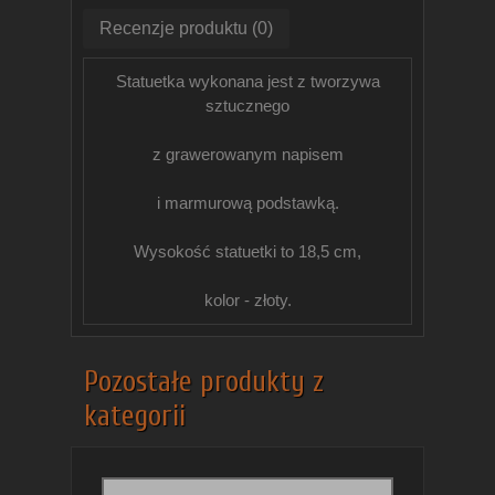
Recenzje produktu (0)
Statuetka wykonana jest z tworzywa
sztucznego
z grawerowanym napisem
i marmurową podstawką.
Wysokość statuetki to 18,5 cm,
kolor - złoty.
Pozostałe produkty z
kategorii