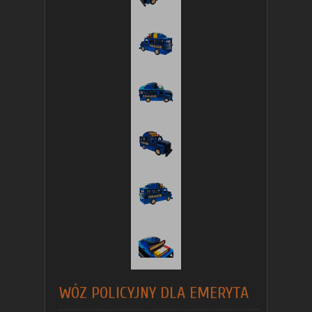
WÓZ POLICYJNY DLA EMERYTA