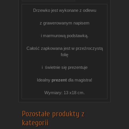
Drzewko jest wykonane z odlewu
z grawerowanym napisem
i marmurową podstawką.
Całość zapkowana jest w przeźroczystą
folię
i świetnie się prezentuje
Idealny
prezent
dla magistra!
Wymiary: 13 x18 cm.
Pozostałe produkty z
kategorii