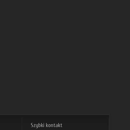
koszyka
Szybki kontakt