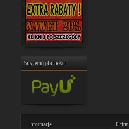
Systemy płatności
Informacje
O firm