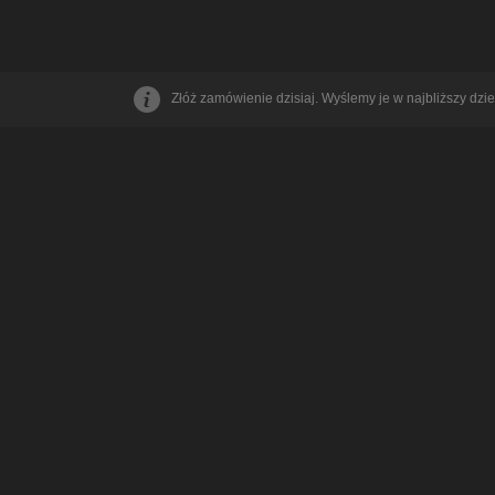
Złóż zamówienie dzisiaj. Wyślemy je w najbliższy dzie