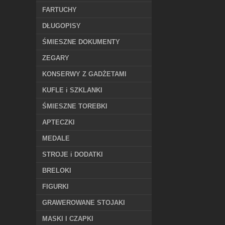
FARTUCHY
DŁUGOPISY
ŚMIESZNE DOKUMENTY
ZEGARY
KONSERWY Z GADŻETAMI
KUFLE i SZKLANKI
ŚMIESZNE TOREBKI
APTECZKI
MEDALE
STROJE i DODATKI
BRELOKI
FIGURKI
GRAWEROWANE STOJAKI
MASKI I CZAPKI