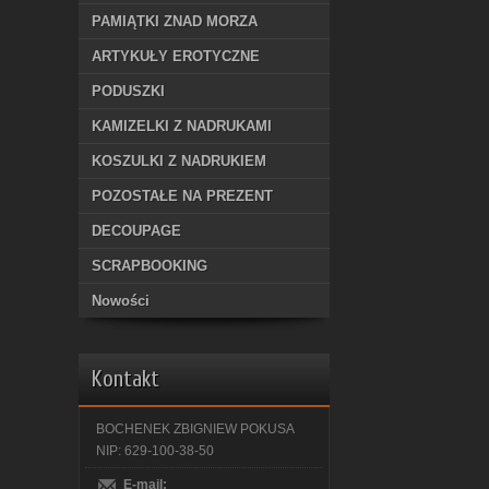
PAMIĄTKI ZNAD MORZA
ARTYKUŁY EROTYCZNE
PODUSZKI
KAMIZELKI Z NADRUKAMI
KOSZULKI Z NADRUKIEM
POZOSTAŁE NA PREZENT
DECOUPAGE
SCRAPBOOKING
Nowości
Kontakt
BOCHENEK ZBIGNIEW POKUSA
NIP: 629-100-38-50
E-mail: