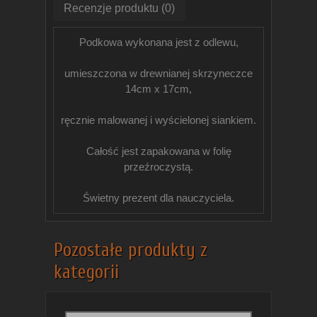
Recenzje produktu (0)
Podkowa wykonana jest z odlewu,
umieszczona w drewnianej skrzyneczce
14cm x 17cm,
ręcznie malowanej i wyścielonej siankiem.
Całość jest zapakowana w folię
przeźroczystą.
Świetny prezent dla nauczyciela.
Pozostałe produkty z
kategorii