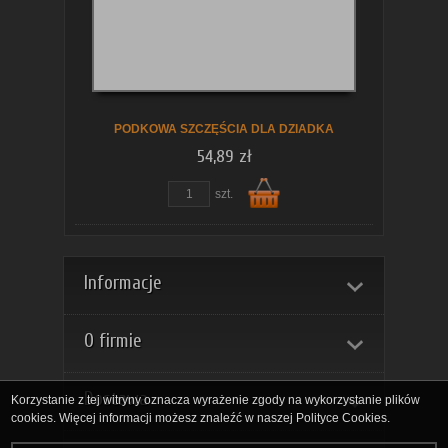
koszyka
PODKOWA SZCZĘŚCIA DLA DZIADKA
54,89 zł
szt.
Do
Informacje
O firmie
Dostawa
Korzystanie z tej witryny oznacza wyrażenie zgody na wykorzystanie plików
cookies. Więcej informacji możesz znaleźć w naszej Polityce Cookies.