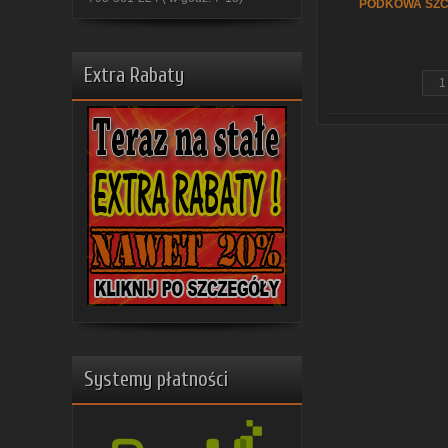
PODKOWA SZC
Extra Rabaty
Systemy płatności