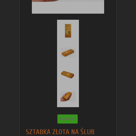
NOWOŚĆ
SZTABKA ZŁOTA NA ŚLUB