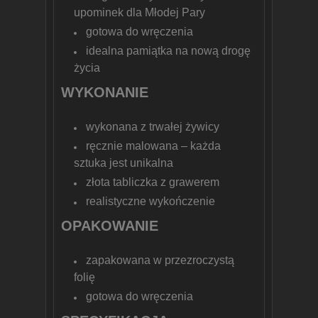
upominek dla Młodej Pary
gotowa do wręczenia
idealna pamiątka na nową drogę
życia
WYKONANIE
wykonana z trwałej żywicy
ręcznie malowana – każda
sztuka jest unikalna
złota tabliczka z grawerem
realistyczne wykończenie
OPAKOWANIE
zapakowana w przezroczystą
folię
gotowa do wręczenia