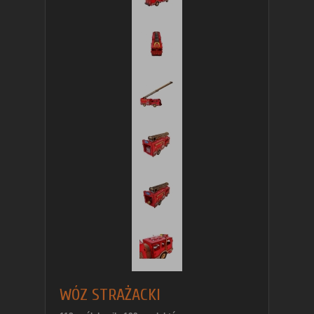
WÓZ STRAŻACKI