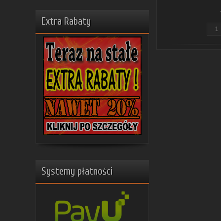
Extra Rabaty
Systemy płatności