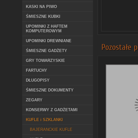
KASKI NA PIWO
ŚMIESZNE KUBKI
UPOMINKI Z HAFTEM
KOMPUTEROWYM
UPOMINKI DREWNIANE
Pozostałe p
ŚMIESZNE GADŻETY
GRY TOWARZYSKIE
FARTUCHY
DŁUGOPISY
ŚMIESZNE DOKUMENTY
ZEGARY
KONSERWY Z GADŻETAMI
KUFLE i SZKLANKI
BAJERANCKIE KUFLE