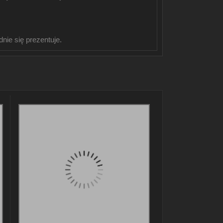
nie się prezentuje.