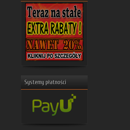
Systemy płatności