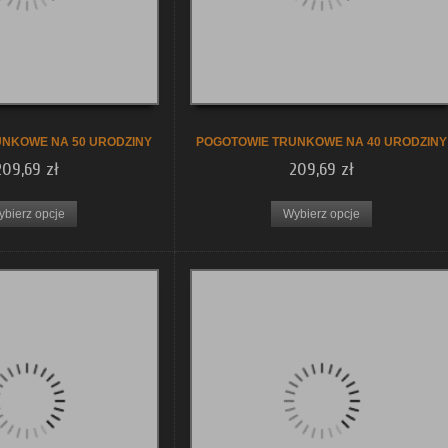
UNKOWE NA 50 URODZINY
POGOTOWIE TRUNKOWE NA 40 URODZINY
209,69 zł
209,69 zł
ybierz opcje
Wybierz opcje