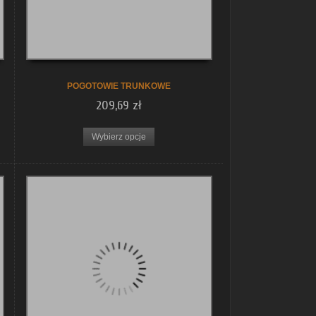
POGOTOWIE TRUNKOWE
209,69 zł
Wybierz opcje