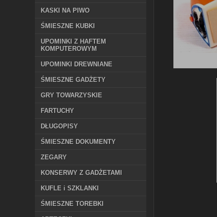
KASKI NA PIWO
ŚMIESZNE KUBKI
UPOMINKI Z HAFTEM
KOMPUTEROWYM
UPOMINKI DREWNIANE
ŚMIESZNE GADŻETY
GRY TOWARZYSKIE
FARTUCHY
DŁUGOPISY
ŚMIESZNE DOKUMENTY
ZEGARY
KONSERWY Z GADŻETAMI
KUFLE i SZKLANKI
ŚMIESZNE TOREBKI