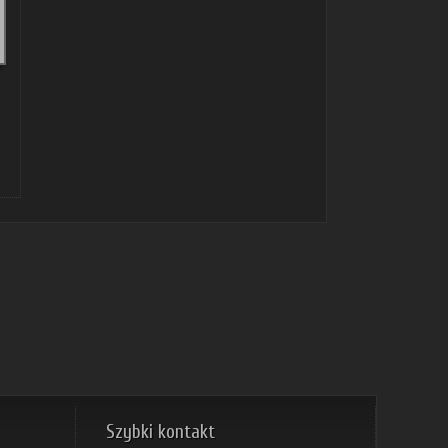
koszyka
Szybki kontakt