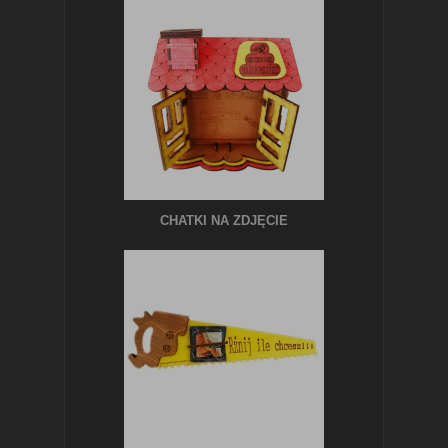
CHATKI NA ZDJĘCIE