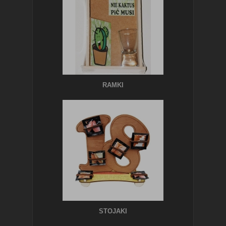
RAMKI
STOJAKI