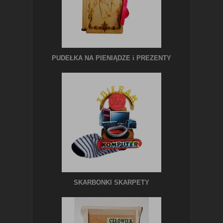
PUDEŁKA NA PIENIĄDZE i PREZENTY
SKARBONKI SKARPETY