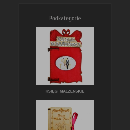
Podkategorie
KSIĘGI MAŁŻEŃSKIE