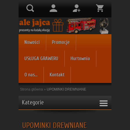
Nowości
Promocje
USŁUGA GRAWERU
Hurtownia
O nas...
Kontakt
Strona główna
»
UPOMINKI DREWNIANE
Kategorie
UPOMINKI DREWNIANE