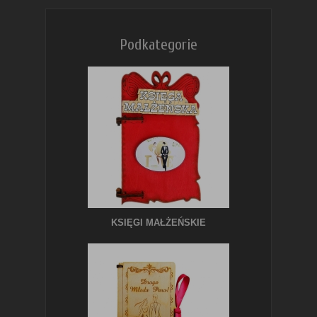
Podkategorie
KSIĘGI MAŁŻEŃSKIE