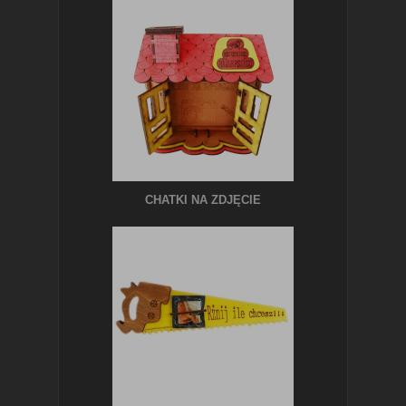
CHATKI NA ZDJĘCIE