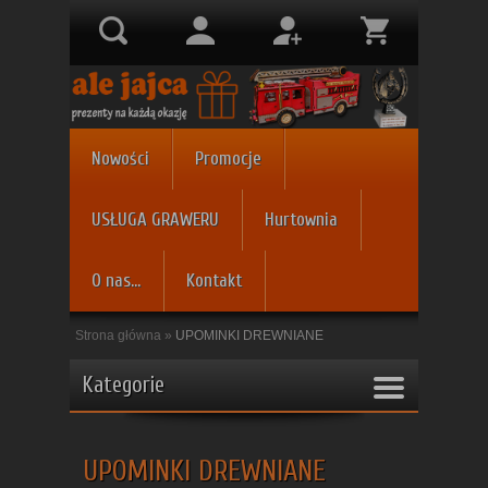
Nowości
Promocje
USŁUGA GRAWERU
Hurtownia
O nas...
Kontakt
Strona główna
»
UPOMINKI DREWNIANE
Kategorie
UPOMINKI DREWNIANE