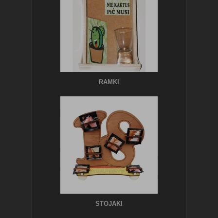
RAMKI
STOJAKI