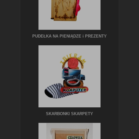
PUDEŁKA NA PIENIĄDZE i PREZENTY
SKARBONKI SKARPETY